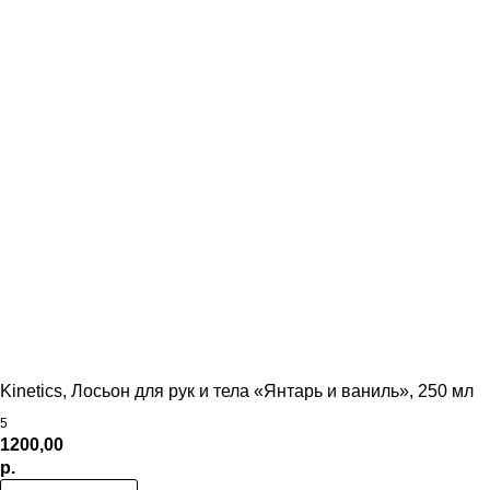
Kinetics, Лосьон для рук и тела «Янтарь и ваниль», 250 мл
5
1200,00
р.