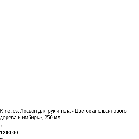
Kinetics, Лосьон для рук и тела «Цветок апельсинового
дерева и имбирь», 250 мл
7
1200,00