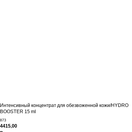
Интенсивный концентрат для обезвоженной кожи/HYDRO
BOOSTER 15 ml
873
4415,00